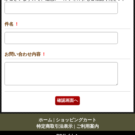
件名
!
お問い合わせ内容
!
ホーム
|
ショッピングカート
特定商取引法表示
|
ご利用案内