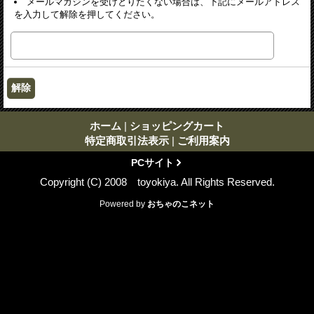
メールマガジンを受けとりたくない場合は、下記にメールアドレス
を入力して解除を押してください。
ホーム
|
ショッピングカート
特定商取引法表示
|
ご利用案内
PCサイト
Copyright (C) 2008 toyokiya. All Rights Reserved.
Powered by
おちゃのこネット