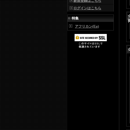
新規登録はこちら
ログインはこちら
特集
アフリカン(Eu)