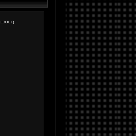
DOUT)